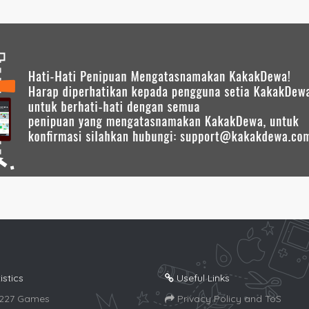
istics
Useful Links
3227 Games
Privacy Policy and ToS