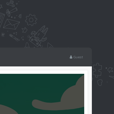
Guest