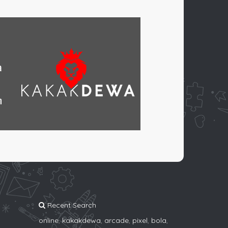
Recent Search
online
,
kakakdewa
,
arcade
,
pixel
,
bola
,