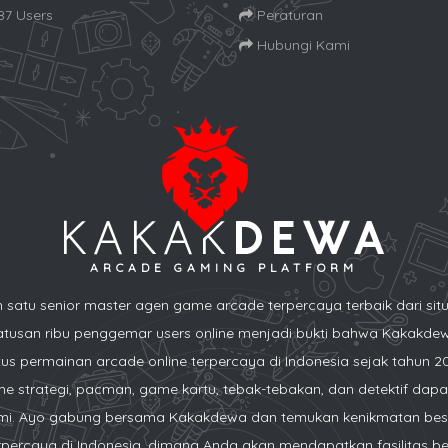
7 Users
Peraturan
Hubungi Kami
ARCADE GAMING PLATFORM
satu senior master agen game arcade terpercaya terbaik dari situ
ki ratusan ribu penggemar users online menjadi bukti bahwa Kaka
itus permainan arcade online terpercaya di Indonesia sejak tahun
me strategi, pacman, game kartu, tebak-tebakan, dan detektif da
i. Ayo gabung bersama Kakakdewa dan temukan kenikmatan bes
percaya di Indonesia, dimana Anda akan mendapatkan fasilitas b