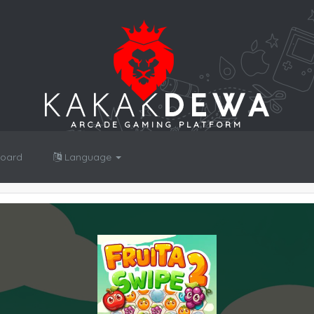
ARCADE GAMING PLATFORM
oard
Language