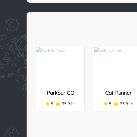
Parkour GO
Cat Runner
5
35,944
5
35,944